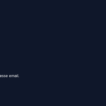
esse email.