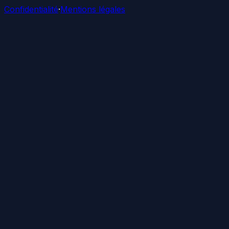
Confidentialité
·
Mentions légales