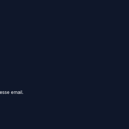
esse email.