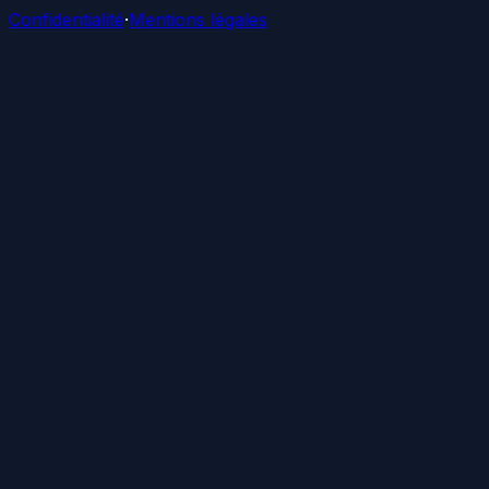
Confidentialité
·
Mentions légales