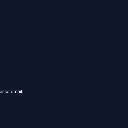
esse email.