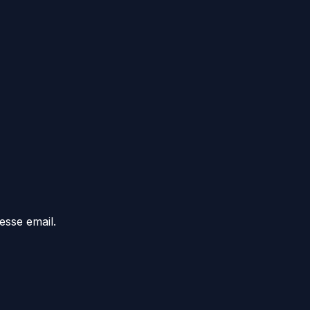
esse email.