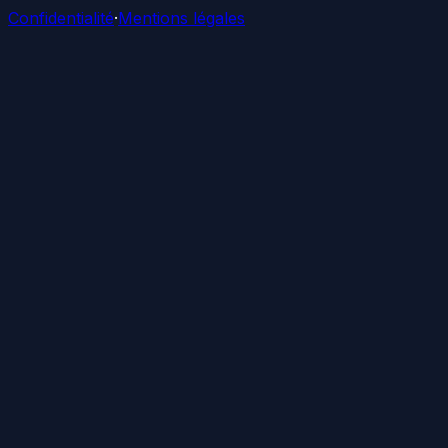
Confidentialité
·
Mentions légales